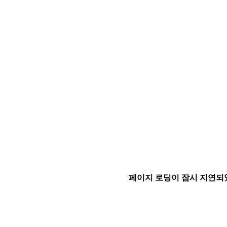
페이지 로딩이 잠시 지연되었